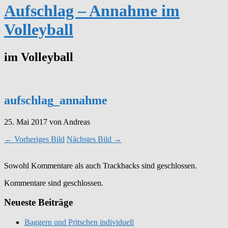
Aufschlag – Annahme im
Volleyball
im Volleyball
aufschlag_annahme
25. Mai 2017
von Andreas
← Vorheriges Bild
Nächstes Bild →
Sowohl Kommentare als auch Trackbacks sind geschlossen.
Kommentare sind geschlossen.
Neueste Beiträge
Baggern und Pritschen individuell