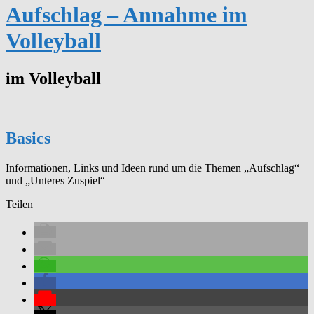
Aufschlag – Annahme im
Volleyball
im Volleyball
Basics
Informationen, Links und Ideen rund um die Themen „Aufschlag“
und „Unteres Zuspiel“
Teilen