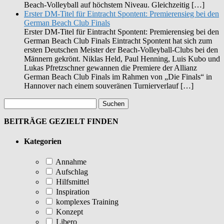
Beach-Volleyball auf höchstem Niveau. Gleichzeitig […]
Erster DM-Titel für Eintracht Spontent: Premierensieg bei den
German Beach Club Finals
Erster DM-Titel für Eintracht Spontent: Premierensieg bei den
German Beach Club Finals Eintracht Spontent hat sich zum
ersten Deutschen Meister der Beach-Volleyball-Clubs bei den
Männern gekrönt. Niklas Held, Paul Henning, Luis Kubo und
Lukas Pfretzschner gewannen die Premiere der Allianz
German Beach Club Finals im Rahmen von „Die Finals“ in
Hannover nach einem souveränen Turnierverlauf […]
BEITRÄGE GEZIELT FINDEN
Kategorien
Annahme
Aufschlag
Hilfsmittel
Inspiration
komplexes Training
Konzept
Libero