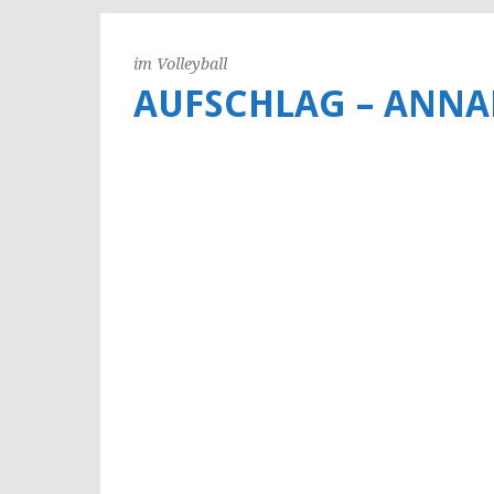
im Volleyball
AUFSCHLAG – ANNA