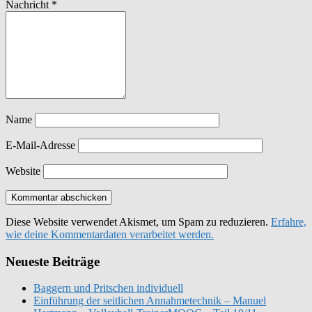
Nachricht
*
Name
E-Mail-Adresse
Website
Diese Website verwendet Akismet, um Spam zu reduzieren.
Erfahre,
wie deine Kommentardaten verarbeitet werden.
Neueste Beiträge
Baggern und Pritschen individuell
Einführung der seitlichen Annahmetechnik – Manuel