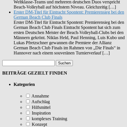
Weltklasse-Teams und mehreren deutschen Duos verspricht
Beach-Volleyball auf höchstem Niveau. Gleichzeitig […]
Erster DM-Titel für Eintracht Spontent: Premierensieg bei den
German Beach Club Finals
Erster DM-Titel für Eintracht Spontent: Premierensieg bei den
German Beach Club Finals Eintracht Spontent hat sich zum
ersten Deutschen Meister der Beach-Volleyball-Clubs bei den
Männern gekrönt. Niklas Held, Paul Henning, Luis Kubo und
Lukas Pfretzschner gewannen die Premiere der Allianz
German Beach Club Finals im Rahmen von „Die Finals“ in
Hannover nach einem souveränen Turnierverlauf […]
BEITRÄGE GEZIELT FINDEN
Kategorien
Annahme
Aufschlag
Hilfsmittel
Inspiration
komplexes Training
Konzept