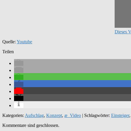
Dieses V
Quelle:
Youtube
Teilen
Kategorien:
Aufschlag
,
Konzept
,
æ_Video
| Schlagwörter:
Einsteiger
Kommentare sind geschlossen.