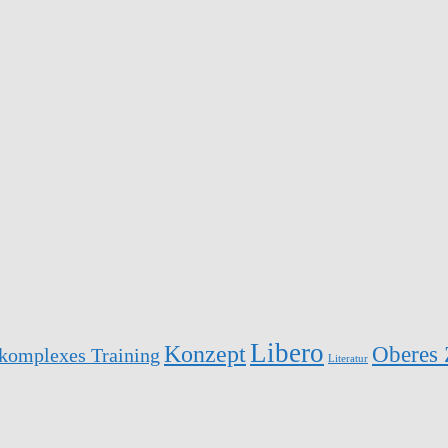
Libero
Konzept
Oberes 
komplexes Training
Literatur