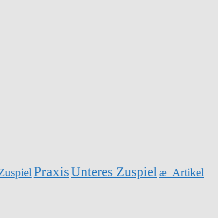
Praxis
Unteres Zuspiel
Zuspiel
æ_Artikel