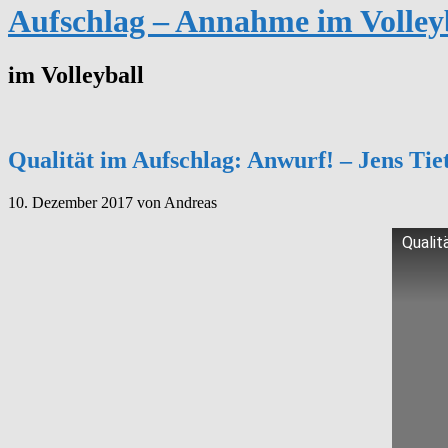
Aufschlag – Annahme im Volley
im Volleyball
Qualität im Aufschlag: Anwurf! – Jens Tie
10. Dezember 2017
von Andreas
Qualit