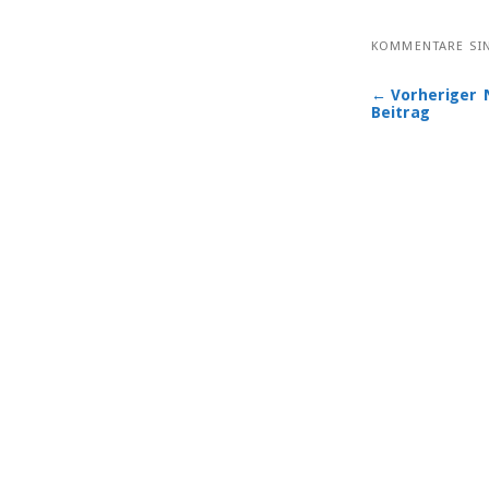
KOMMENTARE SI
← Vorheriger
Beitrag