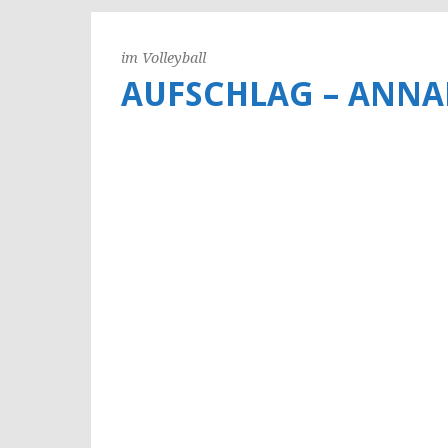
im Volleyball
AUFSCHLAG – ANNA