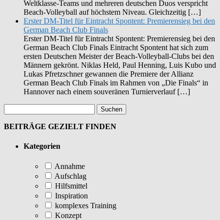
Weltklasse-Teams und mehreren deutschen Duos verspricht
Beach-Volleyball auf höchstem Niveau. Gleichzeitig […]
Erster DM-Titel für Eintracht Spontent: Premierensieg bei den
German Beach Club Finals
Erster DM-Titel für Eintracht Spontent: Premierensieg bei den
German Beach Club Finals Eintracht Spontent hat sich zum
ersten Deutschen Meister der Beach-Volleyball-Clubs bei den
Männern gekrönt. Niklas Held, Paul Henning, Luis Kubo und
Lukas Pfretzschner gewannen die Premiere der Allianz
German Beach Club Finals im Rahmen von „Die Finals“ in
Hannover nach einem souveränen Turnierverlauf […]
BEITRÄGE GEZIELT FINDEN
Kategorien
Annahme
Aufschlag
Hilfsmittel
Inspiration
komplexes Training
Konzept