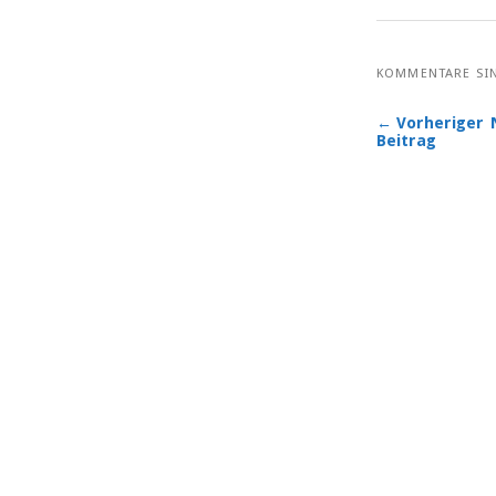
KOMMENTARE SI
← Vorheriger
Beitrag