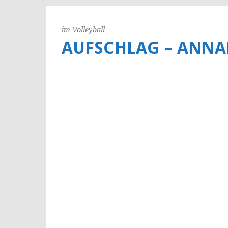
im Volleyball
AUFSCHLAG – ANNA