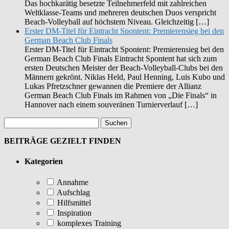
Das hochkarätig besetzte Teilnehmerfeld mit zahlreichen
Weltklasse-Teams und mehreren deutschen Duos verspricht
Beach-Volleyball auf höchstem Niveau. Gleichzeitig […]
Erster DM-Titel für Eintracht Spontent: Premierensieg bei den
German Beach Club Finals
Erster DM-Titel für Eintracht Spontent: Premierensieg bei den
German Beach Club Finals Eintracht Spontent hat sich zum
ersten Deutschen Meister der Beach-Volleyball-Clubs bei den
Männern gekrönt. Niklas Held, Paul Henning, Luis Kubo und
Lukas Pfretzschner gewannen die Premiere der Allianz
German Beach Club Finals im Rahmen von „Die Finals“ in
Hannover nach einem souveränen Turnierverlauf […]
BEITRÄGE GEZIELT FINDEN
Kategorien
Annahme
Aufschlag
Hilfsmittel
Inspiration
komplexes Training