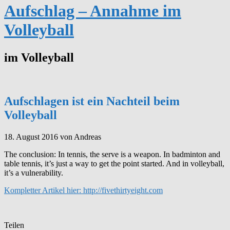
Aufschlag – Annahme im
Volleyball
im Volleyball
Aufschlagen ist ein Nachteil beim
Volleyball
18. August 2016
von Andreas
The conclusion: In tennis, the serve is a weapon. In badminton and
table tennis, it’s just a way to get the point started. And in volleyball,
it’s a vulnerability.
Kompletter Artikel hier: http://fivethirtyeight.com
Teilen