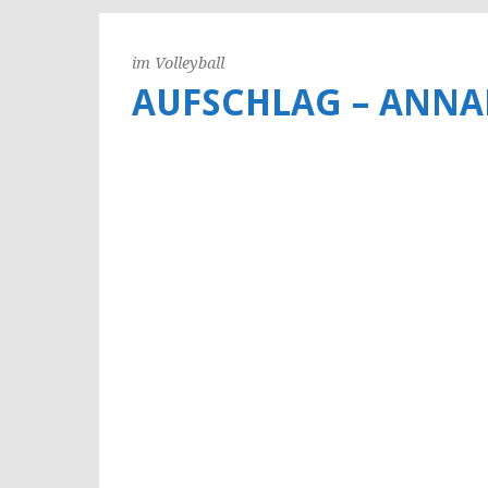
im Volleyball
AUFSCHLAG – ANNA