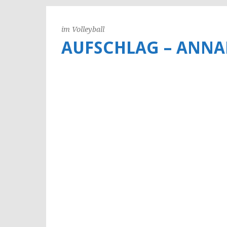
im Volleyball
AUFSCHLAG – ANNA