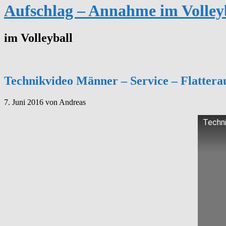
Aufschlag – Annahme im Volley
im Volleyball
Technikvideo Männer – Service – Flattera
7. Juni 2016
von Andreas
Techni