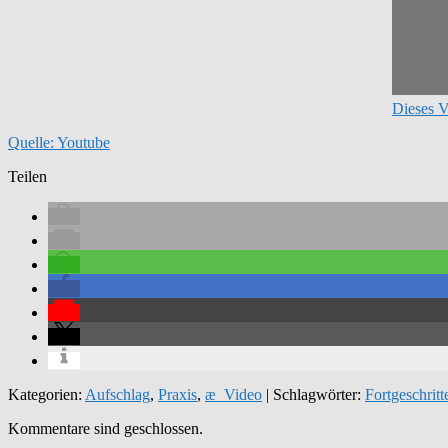
Dieses V
Quelle: Youtube
Teilen
Kategorien:
Aufschlag
,
Praxis
,
æ_Video
| Schlagwörter:
Fortgeschritt
Kommentare sind geschlossen.