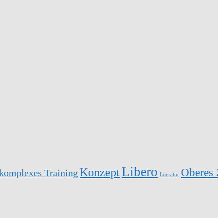
Libero
Konzept
Oberes 
komplexes Training
Literatur