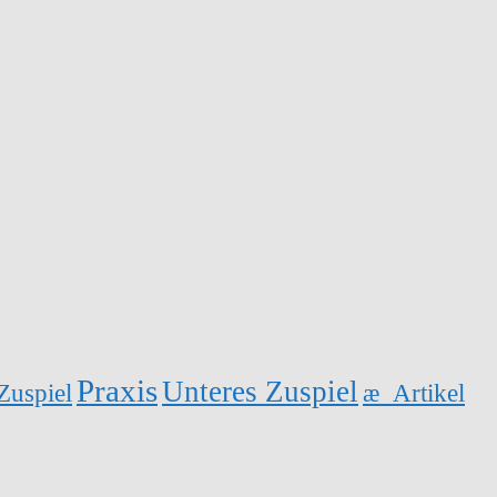
Praxis
Unteres Zuspiel
Zuspiel
æ_Artikel