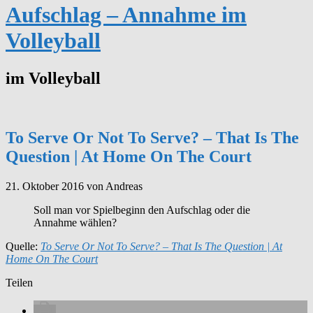
Aufschlag – Annahme im
Volleyball
im Volleyball
To Serve Or Not To Serve? – That Is The
Question | At Home On The Court
21. Oktober 2016
von Andreas
Soll man vor Spielbeginn den Aufschlag oder die
Annahme wählen?
Quelle:
To Serve Or Not To Serve? – That Is The Question | At
Home On The Court
Teilen