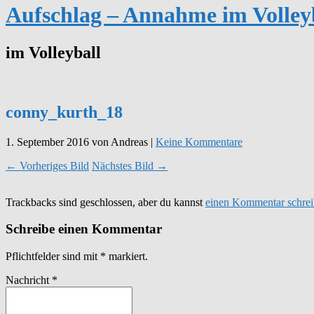
Aufschlag – Annahme im Volley
im Volleyball
conny_kurth_18
1. September 2016
von Andreas
|
Keine Kommentare
← Vorheriges Bild
Nächstes Bild →
Trackbacks sind geschlossen, aber du kannst
einen Kommentar schre
Schreibe einen Kommentar
Pflichtfelder sind mit
*
markiert.
Nachricht
*