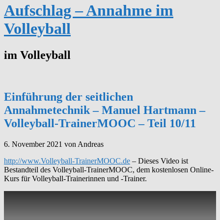
Aufschlag – Annahme im
Volleyball
im Volleyball
Einführung der seitlichen
Annahmetechnik – Manuel Hartmann –
Volleyball-TrainerMOOC – Teil 10/11
6. November 2021
von Andreas
http://www.Volleyball-TrainerMOOC.de
– Dieses Video ist
Bestandteil des Volleyball-TrainerMOOC, dem kostenlosen Online-
Kurs für Volleyball-Trainerinnen und -Trainer.