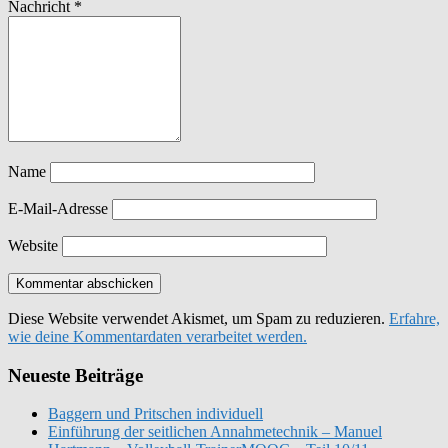
Nachricht
*
Name
E-Mail-Adresse
Website
Diese Website verwendet Akismet, um Spam zu reduzieren.
Erfahre,
wie deine Kommentardaten verarbeitet werden.
Neueste Beiträge
Baggern und Pritschen individuell
Einführung der seitlichen Annahmetechnik – Manuel