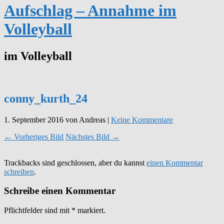
Aufschlag – Annahme im
Volleyball
im Volleyball
conny_kurth_24
1. September 2016
von Andreas
|
Keine Kommentare
← Vorheriges Bild
Nächstes Bild →
Trackbacks sind geschlossen, aber du kannst
einen Kommentar
schreiben
.
Schreibe einen Kommentar
Pflichtfelder sind mit
*
markiert.