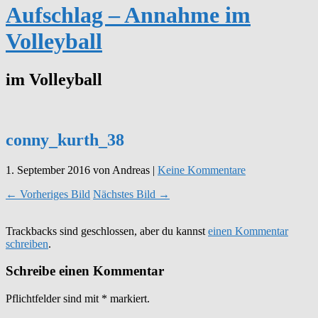
Aufschlag – Annahme im
Volleyball
im Volleyball
conny_kurth_38
1. September 2016
von Andreas
|
Keine Kommentare
← Vorheriges Bild
Nächstes Bild →
Trackbacks sind geschlossen, aber du kannst
einen Kommentar
schreiben
.
Schreibe einen Kommentar
Pflichtfelder sind mit
*
markiert.