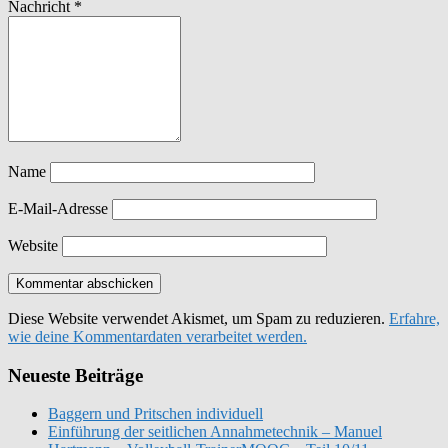
Nachricht
*
Name
E-Mail-Adresse
Website
Diese Website verwendet Akismet, um Spam zu reduzieren.
Erfahre,
wie deine Kommentardaten verarbeitet werden.
Neueste Beiträge
Baggern und Pritschen individuell
Einführung der seitlichen Annahmetechnik – Manuel