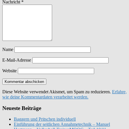
Nachricht
*
Name
E-Mail-Adresse
Website
Diese Website verwendet Akismet, um Spam zu reduzieren.
Erfahre,
wie deine Kommentardaten verarbeitet werden.
Neueste Beiträge
Baggern und Pritschen individuell
Einführung der seitlichen Annahmetechnik – Manuel