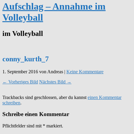
Aufschlag – Annahme im
Volleyball
im Volleyball
conny_kurth_7
1. September 2016
von Andreas
|
Keine Kommentare
← Vorheriges Bild
Nächstes Bild →
Trackbacks sind geschlossen, aber du kannst
einen Kommentar
schreiben
.
Schreibe einen Kommentar
Pflichtfelder sind mit
*
markiert.