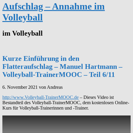
Aufschlag – Annahme im
Volleyball
im Volleyball
Kurze Einführung in den
Flatteraufschlag – Manuel Hartmann –
Volleyball-TrainerMOOC – Teil 6/11
6. November 2021
von Andreas
http://www.Volleyball-TrainerMOOC.de
– Dieses Video ist
Bestandteil des Volleyball-TrainerMOOC, dem kostenlosen Online-
Kurs für Volleyball-Trainerinnen und -Trainer.