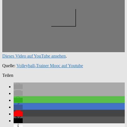
Dieses Video auf YouTube ansehen
.
Quelle:
Volleyball-Trainer Mooc auf Youtube
Teilen