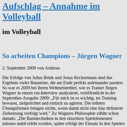
Aufschlag – Annahme im
Volleyball
im Volleyball
So arbeiten Champions – Jürgen Wagner
2. September 2009
von Andreas
Die Erfolge von Julius Brink und Jonas Reckermann sind das
Ergebnis vieler Bausteine, die am Ende perfekt aufeinander passten.
So war es 2009 bei ihrem Weltmeistertitel, wie es Trainer Jürgen
Wagner in einem vm-Interview analysierte, veröffentlicht in der
September-Ausgabe 2009: „Für mich ist es wichtig, im Training
bewusst, zielgerichtet und einfach zu agieren. Die tollsten
Übungsformen bringen nichts, wenn damit nicht eine klar definierte
Zielsetzung verfolgt wird.” Zu Wagners Philosophie zählte schon
damals: „Die Basistechniken in den einzelnen Spielelementen
müssen stabil erlebt werden, später erfolgt der Einsatz in den Spielen