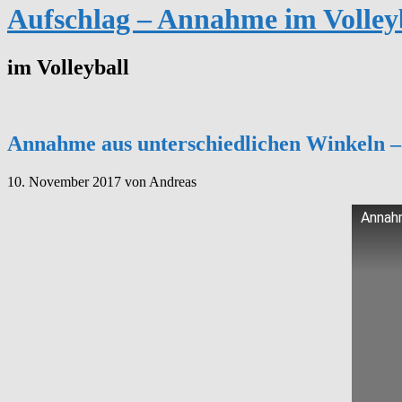
Aufschlag – Annahme im Volley
im Volleyball
Annahme aus unterschiedlichen Winkeln –
10. November 2017
von Andreas
Annahm