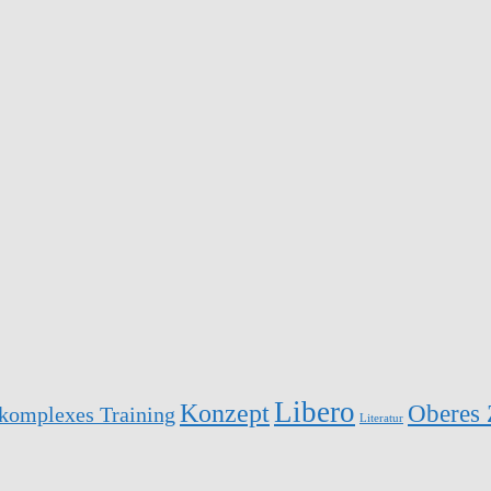
Libero
Konzept
Oberes 
komplexes Training
Literatur