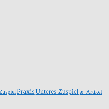
Praxis
Unteres Zuspiel
Zuspiel
æ_Artikel