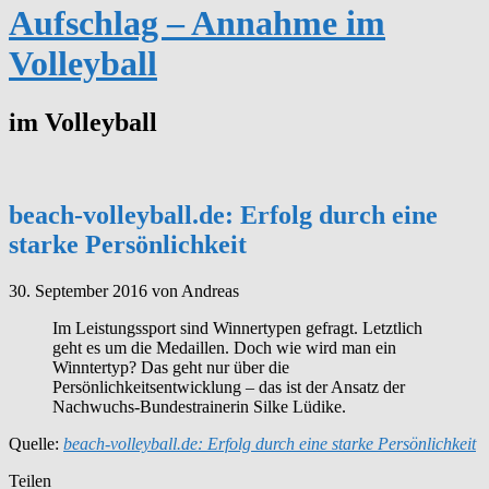
Aufschlag – Annahme im
Volleyball
im Volleyball
beach-volleyball.de: Erfolg durch eine
starke Persönlichkeit
30. September 2016
von Andreas
Im Leistungssport sind Winnertypen gefragt. Letztlich
geht es um die Medaillen. Doch wie wird man ein
Winntertyp? Das geht nur über die
Persönlichkeitsentwicklung – das ist der Ansatz der
Nachwuchs-Bundestrainerin Silke Lüdike.
Quelle:
beach-volleyball.de: Erfolg durch eine starke Persönlichkeit
Teilen