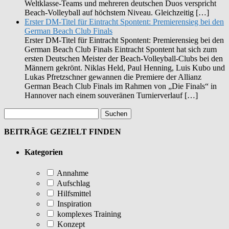
Weltklasse-Teams und mehreren deutschen Duos verspricht
Beach-Volleyball auf höchstem Niveau. Gleichzeitig […]
Erster DM-Titel für Eintracht Spontent: Premierensieg bei den
German Beach Club Finals
Erster DM-Titel für Eintracht Spontent: Premierensieg bei den
German Beach Club Finals Eintracht Spontent hat sich zum
ersten Deutschen Meister der Beach-Volleyball-Clubs bei den
Männern gekrönt. Niklas Held, Paul Henning, Luis Kubo und
Lukas Pfretzschner gewannen die Premiere der Allianz
German Beach Club Finals im Rahmen von „Die Finals“ in
Hannover nach einem souveränen Turnierverlauf […]
BEITRÄGE GEZIELT FINDEN
Kategorien
Annahme
Aufschlag
Hilfsmittel
Inspiration
komplexes Training
Konzept