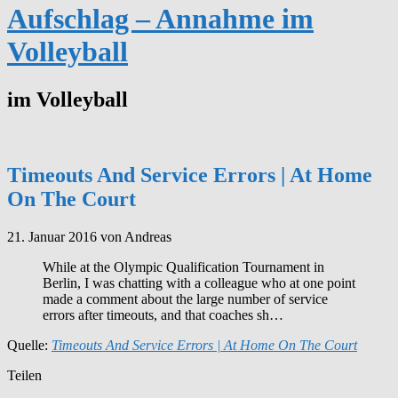
Aufschlag – Annahme im
Volleyball
im Volleyball
Timeouts And Service Errors | At Home
On The Court
21. Januar 2016
von Andreas
While at the Olympic Qualification Tournament in
Berlin, I was chatting with a colleague who at one point
made a comment about the large number of service
errors after timeouts, and that coaches sh…
Quelle:
Timeouts And Service Errors | At Home On The Court
Teilen